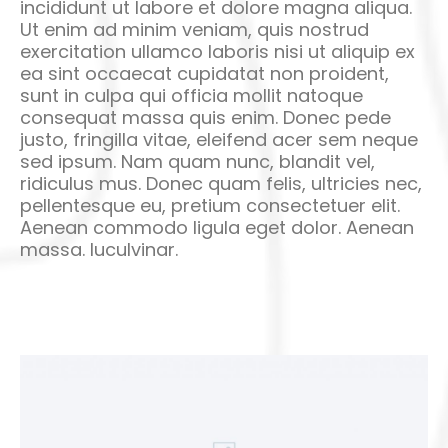
incididunt ut labore et dolore magna aliqua.
Ut enim ad minim veniam, quis nostrud
exercitation ullamco laboris nisi ut aliquip ex
ea sint occaecat cupidatat non proident,
sunt in culpa qui officia mollit natoque
consequat massa quis enim. Donec pede
justo, fringilla vitae, eleifend acer sem neque
sed ipsum. Nam quam nunc, blandit vel,
ridiculus mus. Donec quam felis, ultricies nec,
pellentesque eu, pretium consectetuer elit.
Aenean commodo ligula eget dolor. Aenean
massa. luculvinar.