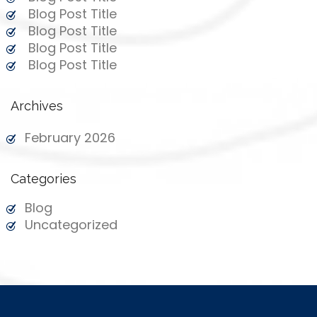
Blog Post Title
Blog Post Title
Blog Post Title
Blog Post Title
Archives
February 2026
Categories
Blog
Uncategorized