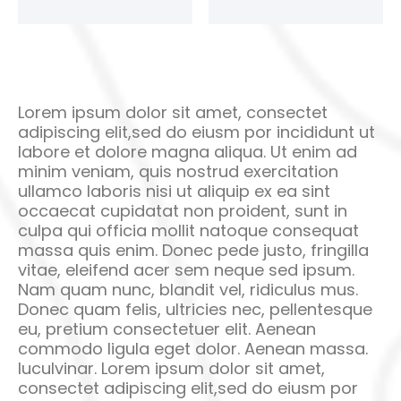
Lorem ipsum dolor sit amet, consectet
adipiscing elit,sed do eiusm por incididunt ut
labore et dolore magna aliqua. Ut enim ad
minim veniam, quis nostrud exercitation
ullamco laboris nisi ut aliquip ex ea sint
occaecat cupidatat non proident, sunt in
culpa qui officia mollit natoque consequat
massa quis enim. Donec pede justo, fringilla
vitae, eleifend acer sem neque sed ipsum.
Nam quam nunc, blandit vel, ridiculus mus.
Donec quam felis, ultricies nec, pellentesque
eu, pretium consectetuer elit. Aenean
commodo ligula eget dolor. Aenean massa.
luculvinar. Lorem ipsum dolor sit amet,
consectet adipiscing elit,sed do eiusm por