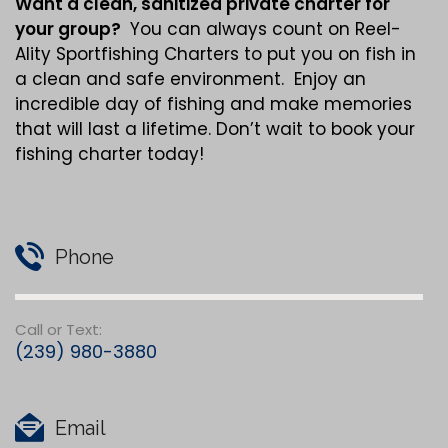
Want a clean,
sanitized
private charter for
your group?
You can always count on Reel-
Ality Sportfishing Charters to put you on fish in
a clean and safe environment. Enjoy an
incredible day of fishing and make memories
that will last a lifetime. Don’t wait to book your
fishing charter today!
Phone
Call or Text:
(239) 980-3880
Email