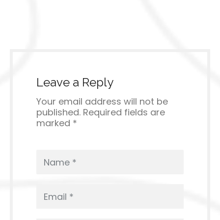
Leave a Reply
Your email address will not be
published. Required fields are
marked *