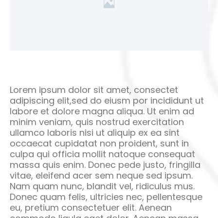
Lorem ipsum dolor sit amet, consectet
adipiscing elit,sed do eiusm por incididunt ut
labore et dolore magna aliqua. Ut enim ad
minim veniam, quis nostrud exercitation
ullamco laboris nisi ut aliquip ex ea sint
occaecat cupidatat non proident, sunt in
culpa qui officia mollit natoque consequat
massa quis enim. Donec pede justo, fringilla
vitae, eleifend acer sem neque sed ipsum.
Nam quam nunc, blandit vel, ridiculus mus.
Donec quam felis, ultricies nec, pellentesque
eu, pretium consectetuer elit. Aenean