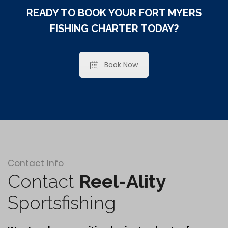
READY TO BOOK YOUR FORT MYERS
FISHING CHARTER TODAY?
Book Now
Contact Info
Contact
Reel-Ality
Sportsfishing