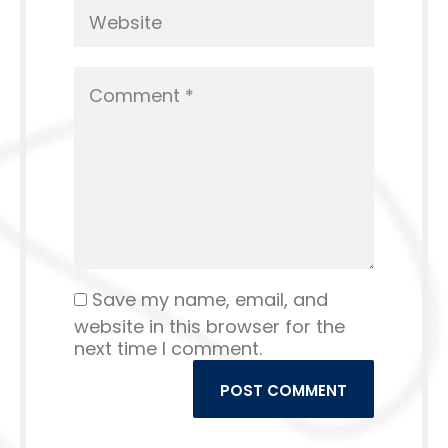
Save my name, email, and
website in this browser for the
next time I comment.