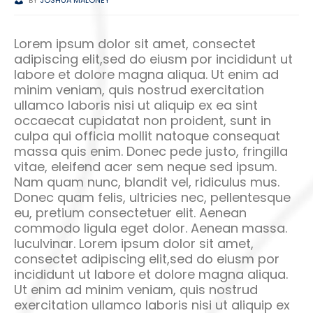
Lorem ipsum dolor sit amet, consectet
adipiscing elit,sed do eiusm por incididunt ut
labore et dolore magna aliqua. Ut enim ad
minim veniam, quis nostrud exercitation
ullamco laboris nisi ut aliquip ex ea sint
occaecat cupidatat non proident, sunt in
culpa qui officia mollit natoque consequat
massa quis enim. Donec pede justo, fringilla
vitae, eleifend acer sem neque sed ipsum.
Nam quam nunc, blandit vel, ridiculus mus.
Donec quam felis, ultricies nec, pellentesque
eu, pretium consectetuer elit. Aenean
commodo ligula eget dolor. Aenean massa.
luculvinar. Lorem ipsum dolor sit amet,
consectet adipiscing elit,sed do eiusm por
incididunt ut labore et dolore magna aliqua.
Ut enim ad minim veniam, quis nostrud
exercitation ullamco laboris nisi ut aliquip ex