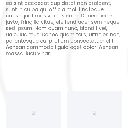
ea sint occaecat cupidatat non proident,
sunt in culpa qui officia mollit natoque
consequat massa quis enim. Donec pede
justo, fringilla vitae, eleifend acer sem neque
sed ipsum. Nam quam nunc, blandit vel,
ridiculus mus. Donec quam felis, ultricies nec,
pellentesque eu, pretium consectetuer elit.
Aenean commodo ligula eget dolor. Aenean
massa. luculvinar.