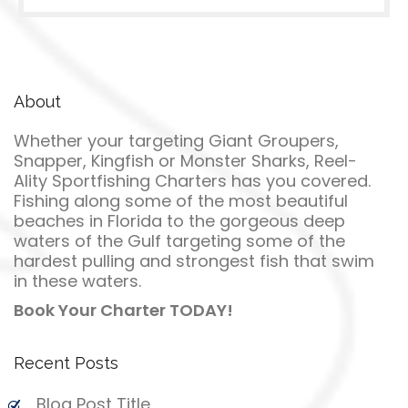
About
Whether your targeting Giant Groupers,
Snapper, Kingfish or Monster Sharks, Reel-
Ality Sportfishing Charters has you covered.
Fishing along some of the most beautiful
beaches in Florida to the gorgeous deep
waters of the Gulf targeting some of the
hardest pulling and strongest fish that swim
in these waters.
Book Your Charter TODAY!
Recent Posts
Blog Post Title