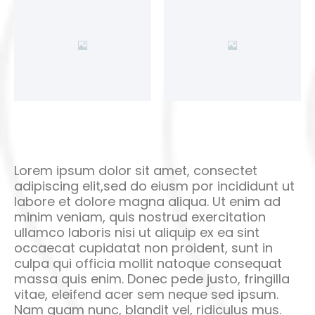
Lorem ipsum dolor sit amet, consectet
adipiscing elit,sed do eiusm por incididunt ut
labore et dolore magna aliqua. Ut enim ad
minim veniam, quis nostrud exercitation
ullamco laboris nisi ut aliquip ex ea sint
occaecat cupidatat non proident, sunt in
culpa qui officia mollit natoque consequat
massa quis enim. Donec pede justo, fringilla
vitae, eleifend acer sem neque sed ipsum.
Nam quam nunc, blandit vel, ridiculus mus.