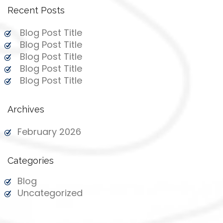
Book Your Charter TODAY!
Recent Posts
Blog Post Title
Blog Post Title
Blog Post Title
Blog Post Title
Blog Post Title
Archives
February 2026
Categories
Blog
Uncategorized