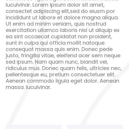
luculvinar. Lorem ipsum dolor sit amet,
consectet adipiscing elit,sed do eiusm por
incididunt ut labore et dolore magna aliqua.
Ut enim ad minim veniam, quis nostrud
exercitation ullamco laboris nisi ut aliquip ex
ea sint occaecat cupidatat non proident,
sunt in culpa qui officia mollit natoque
consequat massa quis enim. Donec pede
justo, fringilla vitae, eleifend acer sem neque
sed ipsum. Nam quam nunc, blandit vel,
ridiculus mus. Donec quam felis, ultricies nec,
pellentesque eu, pretium consectetuer elit.
Aenean commodo ligula eget dolor. Aenean
massa. luculvinar.