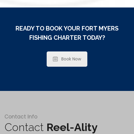
READY TO BOOK YOUR FORT MYERS
FISHING CHARTER TODAY?
Book Now
Contact Info