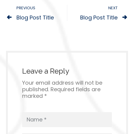
PREVIOUS
NEXT
Blog Post Title
Blog Post Title
Leave a Reply
Your email address will not be
published. Required fields are
marked *