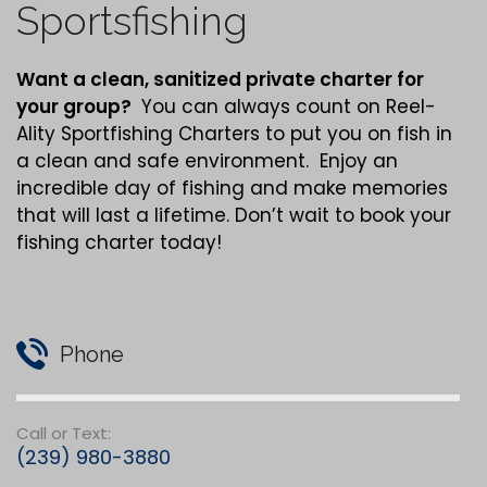
Contact
Reel-Ality
Sportsfishing
Want a clean,
sanitized
private charter for
your group?
You can always count on Reel-
Ality Sportfishing Charters to put you on fish in
a clean and safe environment. Enjoy an
incredible day of fishing and make memories
that will last a lifetime. Don’t wait to book your
fishing charter today!
Phone
Call or Text: