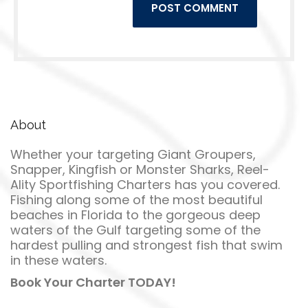
next time I comment.
About
Whether your targeting Giant Groupers,
Snapper, Kingfish or Monster Sharks, Reel-
Ality Sportfishing Charters has you covered.
Fishing along some of the most beautiful
beaches in Florida to the gorgeous deep
waters of the Gulf targeting some of the
hardest pulling and strongest fish that swim
in these waters.