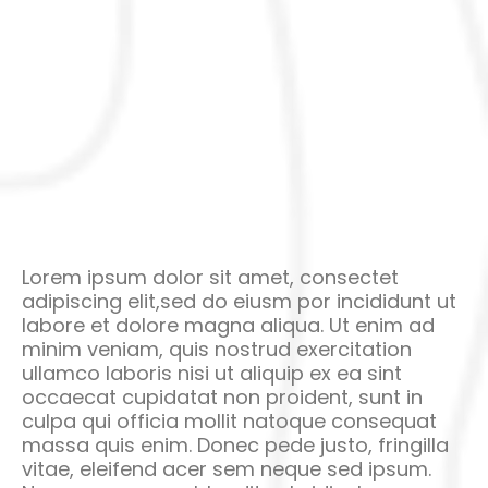
Lorem ipsum dolor sit amet, consectet
adipiscing elit,sed do eiusm por incididunt ut
labore et dolore magna aliqua. Ut enim ad
minim veniam, quis nostrud exercitation
ullamco laboris nisi ut aliquip ex ea sint
occaecat cupidatat non proident, sunt in
culpa qui officia mollit natoque consequat