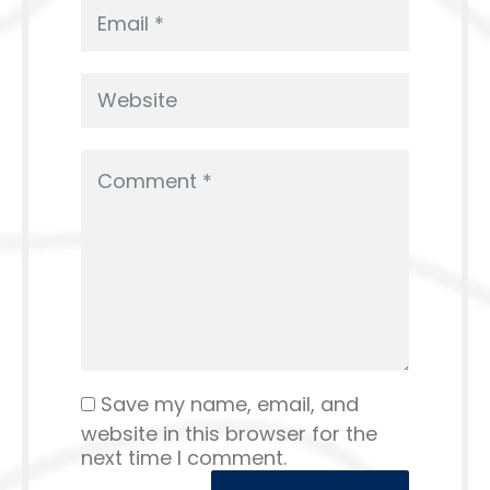
Save my name, email, and
website in this browser for the