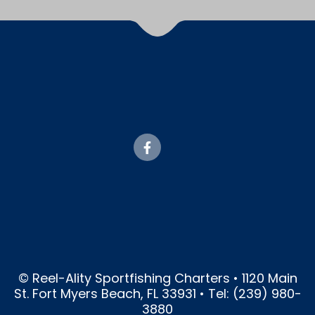
© Reel-Ality Sportfishing Charters • 1120 Main