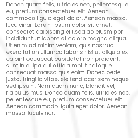
Donec quam felis, ultricies nec, pellentesque
eu, pretium consectetuer elit. Aenean
commodo ligula eget dolor. Aenean massa.
luculvinar. Lorem ipsum dolor sit amet,
consectet adipiscing elit,sed do eiusm por
incididunt ut labore et dolore magna aliqua.
Ut enim ad minim veniam, quis nostrud
exercitation ullamco laboris nisi ut aliquip ex
ea sint occaecat cupidatat non proident,
sunt in culpa qui officia mollit natoque
consequat massa quis enim. Donec pede
justo, fringilla vitae, eleifend acer sem neque
sed ipsum. Nam quam nunc, blandit vel,
ridiculus mus. Donec quam felis, ultricies nec,
pellentesque eu, pretium consectetuer elit.
Aenean commodo ligula eget dolor. Aenean
massa. luculvinar.